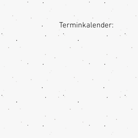
Terminkalender: