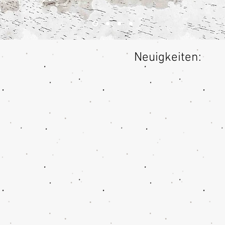
Neuigkeiten: