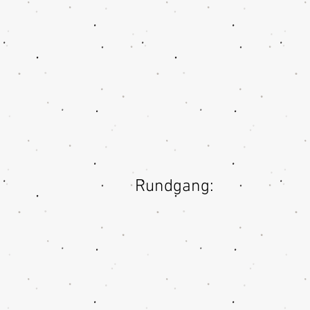
Rundgang: