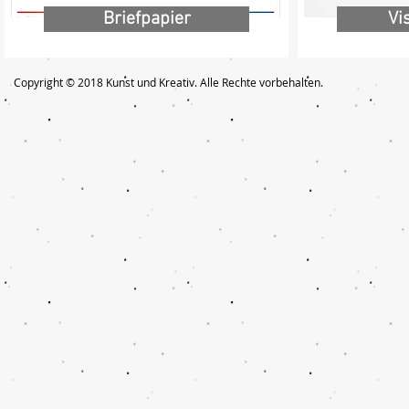
Briefpapier
Vi
Copyright © 2018 Kunst und Kreativ. Alle Rechte vorbehalten.