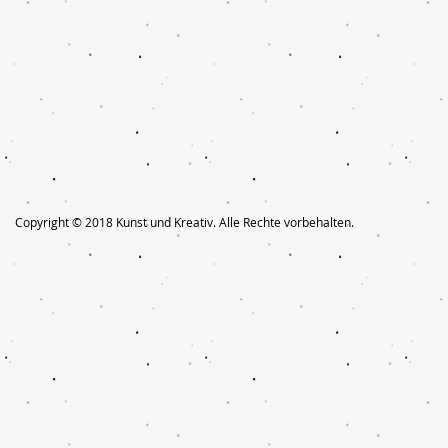
Copyright © 2018 Kunst und Kreativ. Alle Rechte vorbehalten.