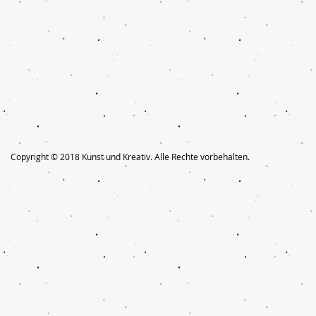
Copyright © 2018 Kunst und Kreativ. Alle Rechte vorbehalten.