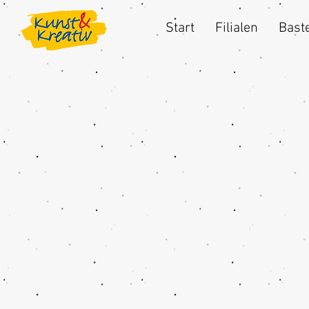
Start
Filialen
Baste