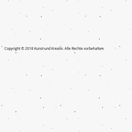
Copyright © 2018 Kunst und Kreativ. Alle Rechte vorbehalten.