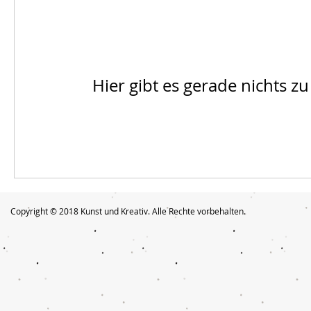
Hier gibt es gerade nichts z
Copyright © 2018 Kunst und Kreativ. Alle Rechte vorbehalten.