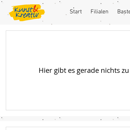
Start
Filialen
Baste
Hier gibt es gerade nichts z