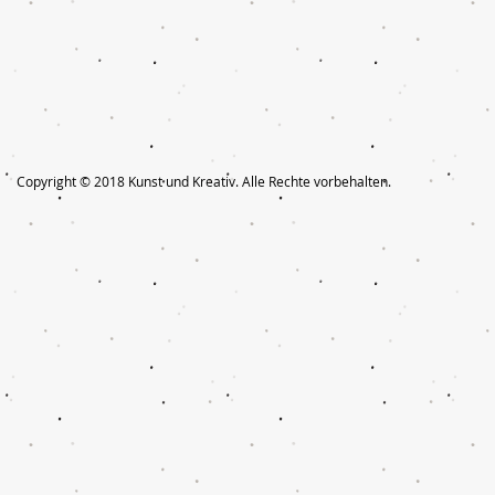
Copyright © 2018 Kunst und Kreativ. Alle Rechte vorbehalten.