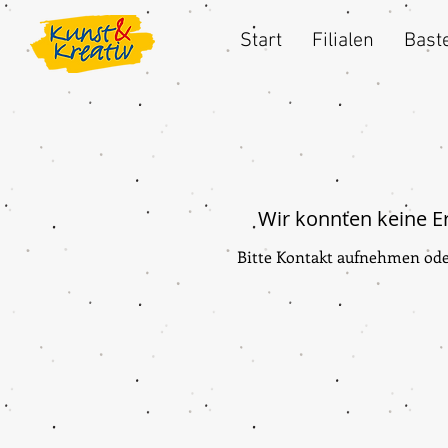
Start
Filialen
Baste
Wir konnten keine Er
Bitte Kontakt aufnehmen ode