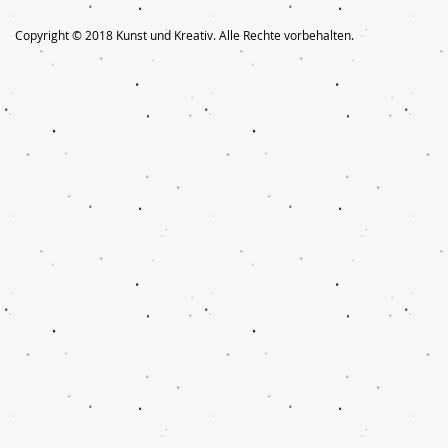
Copyright © 2018 Kunst und Kreativ. Alle Rechte vorbehalten.