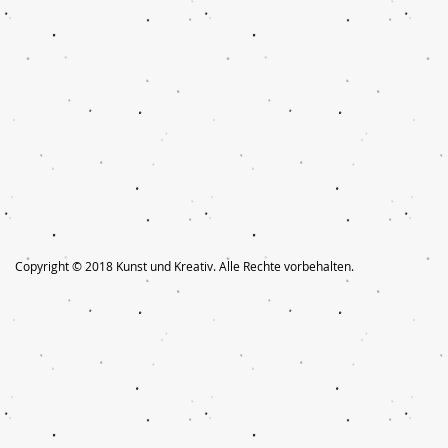
Copyright © 2018 Kunst und Kreativ. Alle Rechte vorbehalten.