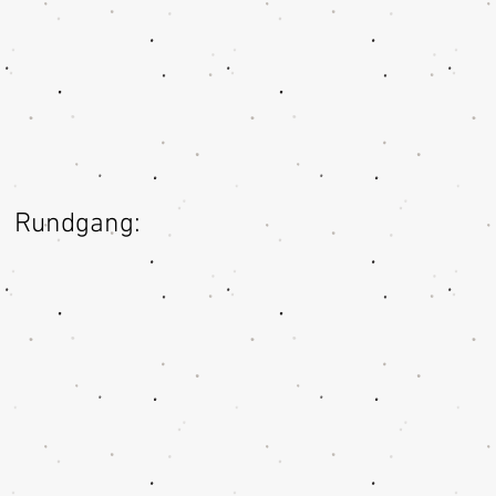
Rundgang: