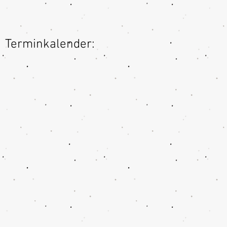
Terminkalender: